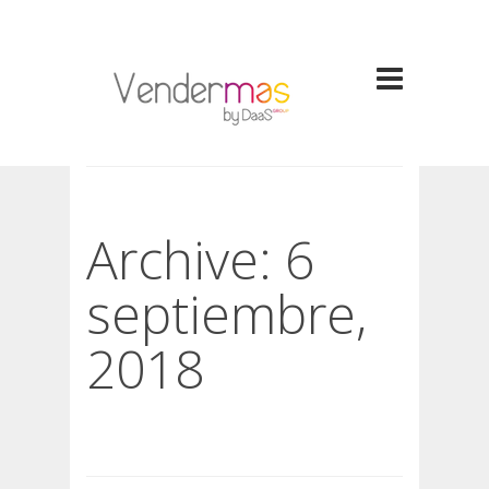
Archive: 6
septiembre,
2018