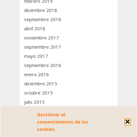
febrero 2019
diciembre 2018
septiembre 2018
abril 2018
noviembre 2017
septiembre 2017
mayo 2017
septiembre 2016
enero 2016
diciembre 2015
octubre 2015
julio 2015
junio 2015
Gestionar el
consentimiento de las
Categorías
cookies