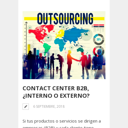
CONTACT CENTER B2B,
¿INTERNO O EXTERNO?
6 SEPTIEMBRE, 2018
Si tus productos o servicios se dirigen a
empresas (B2B) y cada cliente tiene