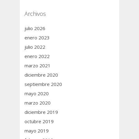
Archivos
julio 2026
enero 2023
julio 2022
enero 2022
marzo 2021
diciembre 2020
septiembre 2020
mayo 2020
marzo 2020
diciembre 2019
octubre 2019
mayo 2019