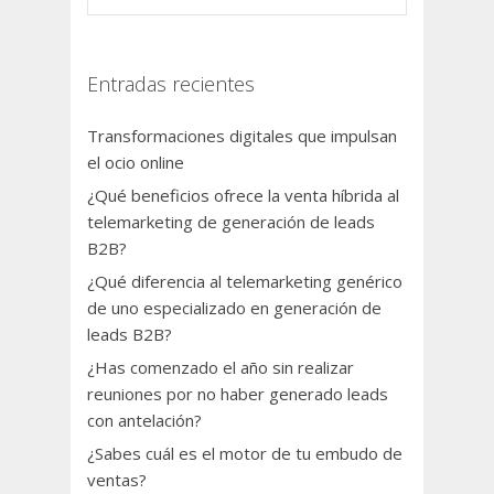
Entradas recientes
Transformaciones digitales que impulsan
el ocio online
¿Qué beneficios ofrece la venta híbrida al
telemarketing de generación de leads
B2B?
¿Qué diferencia al telemarketing genérico
de uno especializado en generación de
leads B2B?
¿Has comenzado el año sin realizar
reuniones por no haber generado leads
con antelación?
¿Sabes cuál es el motor de tu embudo de
ventas?