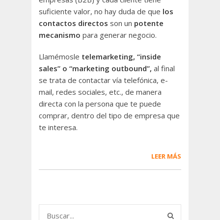
suficiente valor, no hay duda de que
los
contactos directos
son un
potente
mecanismo
para generar negocio.
Llamémosle
telemarketing, “inside
sales” o “marketing outbound”,
al final
se trata de contactar vía telefónica, e-
mail, redes sociales, etc., de manera
directa con la persona que te puede
comprar, dentro del tipo de empresa que
te interesa.
LEER MÁS