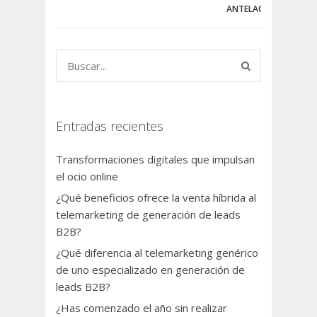
ANTELACIÓN?
Entradas recientes
Transformaciones digitales que impulsan
el ocio online
¿Qué beneficios ofrece la venta híbrida al
telemarketing de generación de leads
B2B?
¿Qué diferencia al telemarketing genérico
de uno especializado en generación de
leads B2B?
¿Has comenzado el año sin realizar