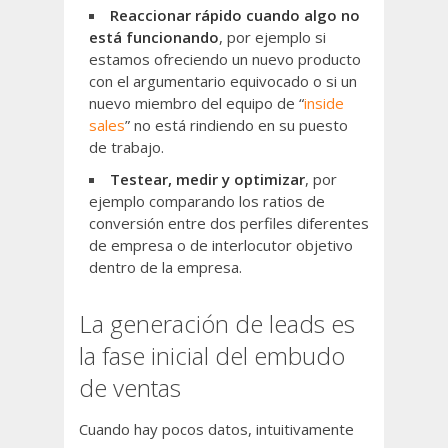
Reaccionar rápido cuando algo no
está funcionando
, por ejemplo si
estamos ofreciendo un nuevo producto
con el argumentario equivocado o si un
nuevo miembro del equipo de “
inside
sales
” no está rindiendo en su puesto
de trabajo.
Testear, medir y optimizar
, por
ejemplo comparando los ratios de
conversión entre dos perfiles diferentes
de empresa o de interlocutor objetivo
dentro de la empresa.
La generación de leads es
la fase inicial del embudo
de ventas
Cuando hay pocos datos, intuitivamente