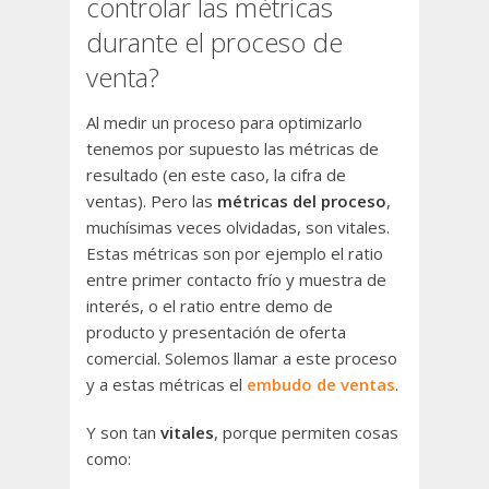
controlar las métricas
durante el proceso de
venta?
Al medir un proceso para optimizarlo
tenemos por supuesto las métricas de
resultado (en este caso, la cifra de
ventas). Pero las
métricas del proceso
,
muchísimas veces olvidadas, son vitales.
Estas métricas son por ejemplo el ratio
entre primer contacto frío y muestra de
interés, o el ratio entre demo de
producto y presentación de oferta
comercial. Solemos llamar a este proceso
y a estas métricas el
embudo de ventas
.
Y son tan
vitales
, porque permiten cosas
como: