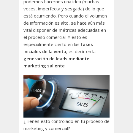
podemos hacernos una idea (muchas
veces, imperfecta y sesgada) de lo que
está ocurriendo. Pero cuando el volumen
de información es alto, se hace aún más
vital disponer de métricas adecuadas en
el proceso comercial. Y esto es
especialmente cierto en las
fases
iniciales de la venta
, es decir en la
generación de leads mediante
marketing saliente
.
¿Tienes esto controlado en tu proceso de
marketing y comercial?