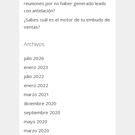
reuniones por no haber generado leads
con antelación?
¿Sabes cuál es el motor de tu embudo de
ventas?
Archivos
julio 2026
enero 2023
julio 2022
enero 2022
marzo 2021
diciembre 2020
septiembre 2020
mayo 2020
marzo 2020