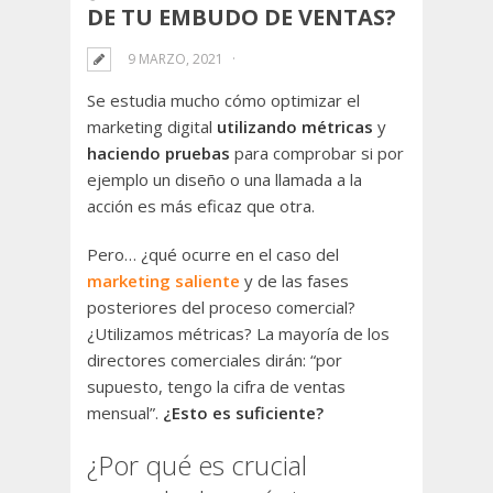
DE TU EMBUDO DE VENTAS?
9 MARZO, 2021
Se estudia mucho cómo optimizar el
marketing digital
utilizando métricas
y
haciendo pruebas
para comprobar si por
ejemplo un diseño o una llamada a la
acción es más eficaz que otra.
Pero… ¿qué ocurre en el caso del
marketing saliente
y de las fases
posteriores del proceso comercial?
¿Utilizamos métricas? La mayoría de los
directores comerciales dirán: “por
supuesto, tengo la cifra de ventas
mensual”.
¿Esto es suficiente?
¿Por qué es crucial