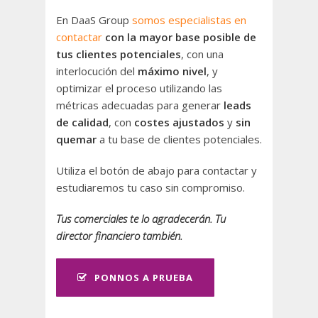
En DaaS Group
somos especialistas en
contactar
con la mayor base posible de
tus clientes potenciales
, con una
interlocución del
máximo nivel
, y
optimizar el proceso utilizando las
métricas adecuadas para generar
leads
de calidad
, con
costes ajustados
y
sin
quemar
a tu base de clientes potenciales.
Utiliza el botón de abajo para contactar y
estudiaremos tu caso sin compromiso.
Tus comerciales te lo agradecerán. Tu
director financiero también.
PONNOS A PRUEBA