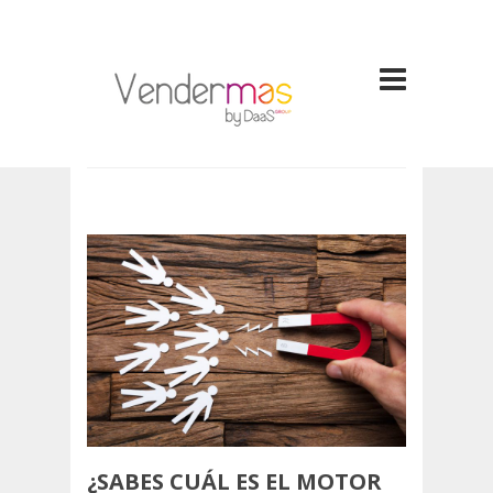
¿SABES CUÁL ES EL MOTOR