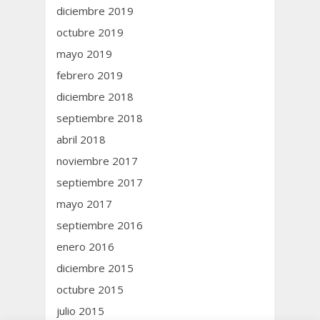
diciembre 2019
octubre 2019
mayo 2019
febrero 2019
diciembre 2018
septiembre 2018
abril 2018
noviembre 2017
septiembre 2017
mayo 2017
septiembre 2016
enero 2016
diciembre 2015
octubre 2015
julio 2015