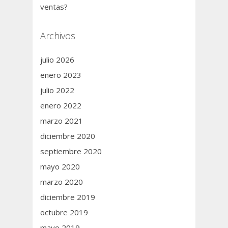
ventas?
Archivos
julio 2026
enero 2023
julio 2022
enero 2022
marzo 2021
diciembre 2020
septiembre 2020
mayo 2020
marzo 2020
diciembre 2019
octubre 2019
mayo 2019