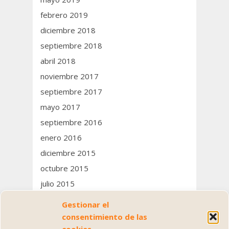
febrero 2019
diciembre 2018
septiembre 2018
abril 2018
noviembre 2017
septiembre 2017
mayo 2017
septiembre 2016
enero 2016
diciembre 2015
octubre 2015
julio 2015
junio 2015
Gestionar el
consentimiento de las
Categorías