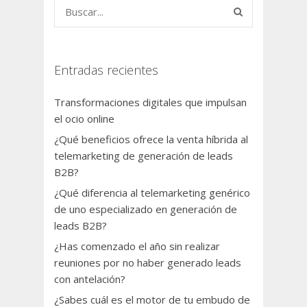
Entradas recientes
Transformaciones digitales que impulsan
el ocio online
¿Qué beneficios ofrece la venta híbrida al
telemarketing de generación de leads
B2B?
¿Qué diferencia al telemarketing genérico
de uno especializado en generación de
leads B2B?
¿Has comenzado el año sin realizar
reuniones por no haber generado leads
con antelación?
¿Sabes cuál es el motor de tu embudo de