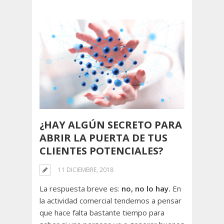
¿HAY ALGÚN SECRETO PARA
ABRIR LA PUERTA DE TUS
CLIENTES POTENCIALES?
11 DICIEMBRE, 2018
La respuesta breve es:
no, no lo hay.
En
la actividad comercial tendemos a pensar
que hace falta bastante tiempo para