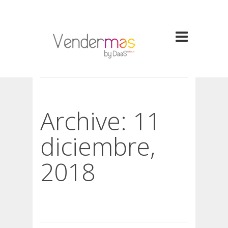
Archive: 11
diciembre,
2018