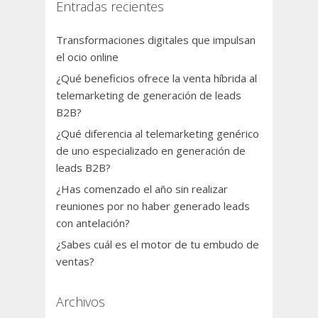
Entradas recientes
Transformaciones digitales que impulsan
el ocio online
¿Qué beneficios ofrece la venta híbrida al
telemarketing de generación de leads
B2B?
¿Qué diferencia al telemarketing genérico
de uno especializado en generación de
leads B2B?
¿Has comenzado el año sin realizar
reuniones por no haber generado leads
con antelación?
¿Sabes cuál es el motor de tu embudo de
ventas?
Archivos