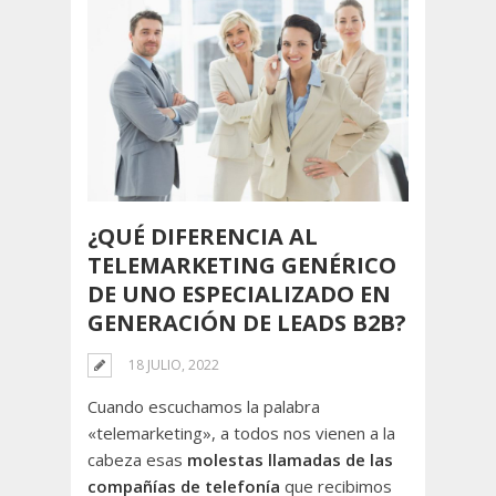
¿QUÉ DIFERENCIA AL
TELEMARKETING GENÉRICO
DE UNO ESPECIALIZADO EN
GENERACIÓN DE LEADS B2B?
18 JULIO, 2022
Cuando escuchamos la palabra
«telemarketing», a todos nos vienen a la
cabeza esas
molestas llamadas de las
compañías de telefonía
que recibimos