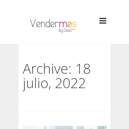
Archive: 18
julio, 2022