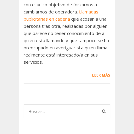
con el único objetivo de forzarnos a
cambiarnos de operadora.
Llamadas
publicitarias en cadena
que acosan a una
persona tras otra, realizadas por alguien
que parece no tener conocimiento de a
quién está llamando y que tampoco se ha
preocupado en averiguar si a quien llama
realmente está interesado/a en sus
servicios.
LEER MÁS