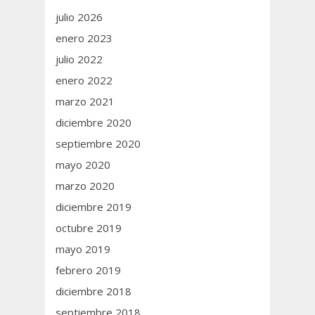
julio 2026
enero 2023
julio 2022
enero 2022
marzo 2021
diciembre 2020
septiembre 2020
mayo 2020
marzo 2020
diciembre 2019
octubre 2019
mayo 2019
febrero 2019
diciembre 2018
septiembre 2018